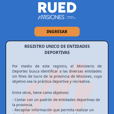
INGRESAR
REGISTRO UNICO DE ENTIDADES
DEPORTIVAS
Por medio de este registro, el Ministerio de
Deportes busca identificar a las diversas entidades
sin fines de lucro de la provincia de Misiones, cuyo
objetivo sea la práctica deportiva y recreativa.
Entre otros, tiene como objetivos:
- Contar con un padrón de entidades deportivas de
la provincia.
- Recopilar información que permita realizar un