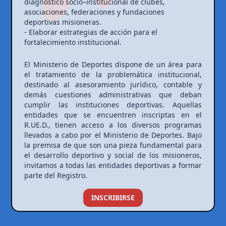
diagnóstico socio–institucional de clubes,
asociaciones, federaciones y fundaciones
deportivas misioneras.
- Elaborar estrategias de acción para el
fortalecimiento institucional.
El Ministerio de Deportes dispone de un área para
el tratamiento de la problemática institucional,
destinado al asesoramiento jurídico, contable y
demás cuestiones administrativas que deban
cumplir las instituciones deportivas. Aquellas
entidades que se encuentren inscriptas en el
R.UE.D., tienen acceso a los diversos programas
llevados a cabo por el Ministerio de Deportes. Bajo
la premisa de que son una pieza fundamental para
el desarrollo deportivo y social de los misioneros,
invitamos a todas las entidades deportivas a formar
parte del Registro.
INSCRIBIRSE